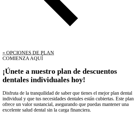
« OPCIONES DE PLAN
COMIENZA AQUÍ
¡Únete a nuestro plan de descuentos
dentales individuales hoy!
Disfruta de la tranquilidad de saber que tienes el mejor plan dental
individual y que tus necesidades dentales están cubiertas. Este plan
ofrece un valor sustancial, asegurando que puedas mantener una
excelente salud dental sin la carga financiera.