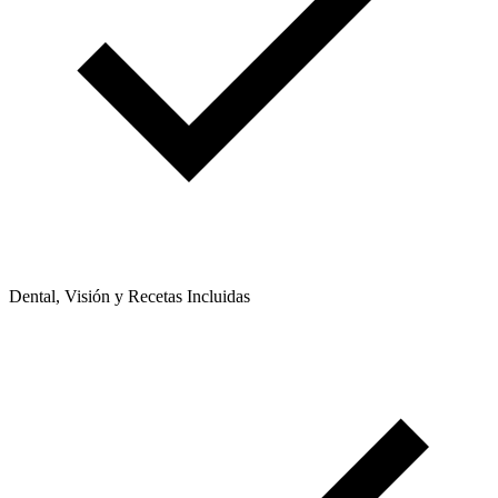
Dental, Visión y Recetas Incluidas