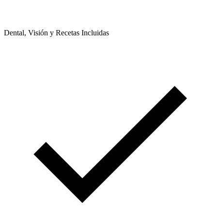
Dental, Visión y Recetas Incluidas