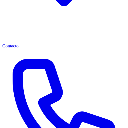
Contacto