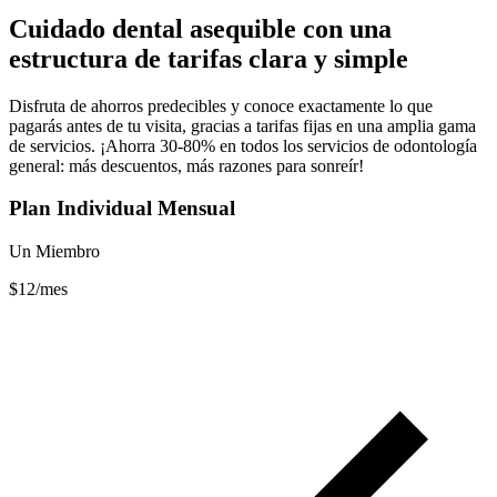
Cuidado dental asequible con una
estructura de tarifas clara y simple
Disfruta de ahorros predecibles y conoce exactamente lo que
pagarás antes de tu visita, gracias a tarifas fijas en una amplia gama
de servicios. ¡Ahorra 30-80% en todos los servicios de odontología
general: más descuentos, más razones para sonreír!
Plan Individual Mensual
Un Miembro
$12/mes