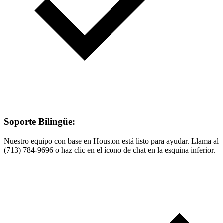
Soporte Bilingüe:
Nuestro equipo con base en Houston está listo para ayudar. Llama al
(713) 784-9696 o haz clic en el ícono de chat en la esquina inferior.