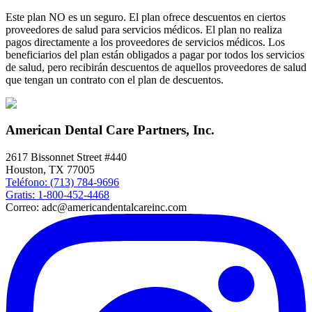
Este plan NO es un seguro. El plan ofrece descuentos en ciertos
proveedores de salud para servicios médicos. El plan no realiza
pagos directamente a los proveedores de servicios médicos. Los
beneficiarios del plan están obligados a pagar por todos los servicios
de salud, pero recibirán descuentos de aquellos proveedores de salud
que tengan un contrato con el plan de descuentos.
American Dental Care Partners, Inc.
2617 Bissonnet Street #440
Houston, TX 77005
Teléfono: (713) 784-9696
Gratis: 1-800-452-4468
Correo: adc@americandentalcareinc.com