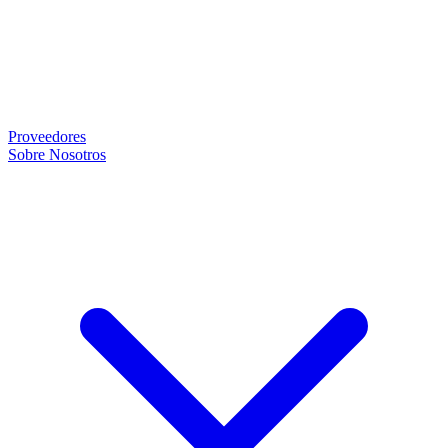
Proveedores
Sobre Nosotros