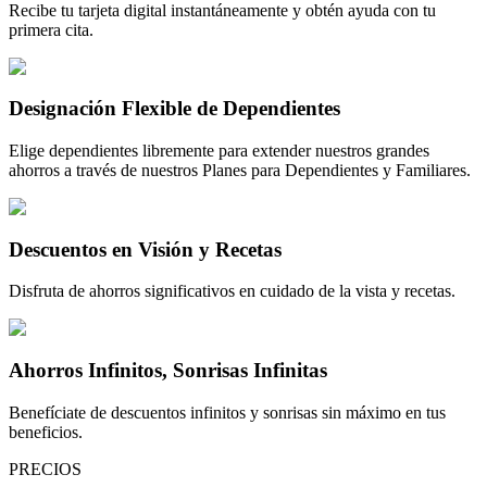
Recibe tu tarjeta digital instantáneamente y obtén ayuda con tu
primera cita.
Designación Flexible de Dependientes
Elige dependientes libremente para extender nuestros grandes
ahorros a través de nuestros Planes para Dependientes y Familiares.
Descuentos en Visión y Recetas
Disfruta de ahorros significativos en cuidado de la vista y recetas.
Ahorros Infinitos, Sonrisas Infinitas
Benefíciate de descuentos infinitos y sonrisas sin máximo en tus
beneficios.
PRECIOS