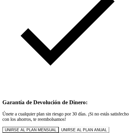
Garantía de Devolución de Dinero:
Únete a cualquier plan sin riesgo por 30 días. ¡Si no estás satisfecho
con los ahorros, te reembolsamos!
UNIRSE AL PLAN MENSUAL
UNIRSE AL PLAN ANUAL