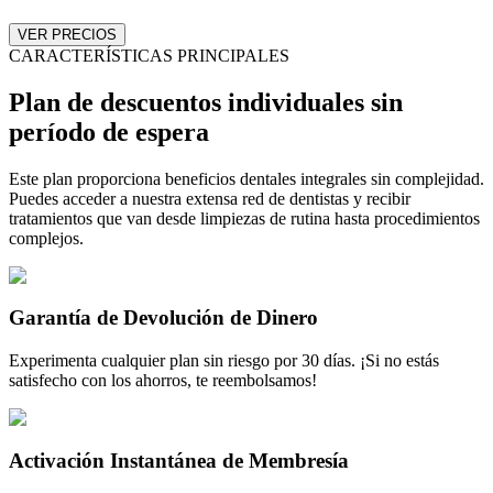
VER PRECIOS
CARACTERÍSTICAS PRINCIPALES
Plan de descuentos individuales sin
período de espera
Este plan proporciona beneficios dentales integrales sin complejidad.
Puedes acceder a nuestra extensa red de dentistas y recibir
tratamientos que van desde limpiezas de rutina hasta procedimientos
complejos.
Garantía de Devolución de Dinero
Experimenta cualquier plan sin riesgo por 30 días. ¡Si no estás
satisfecho con los ahorros, te reembolsamos!
Activación Instantánea de Membresía