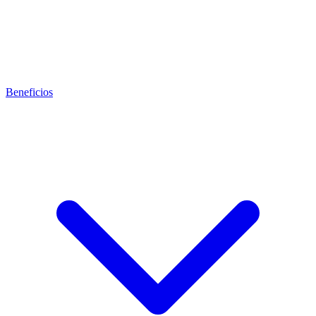
Beneficios