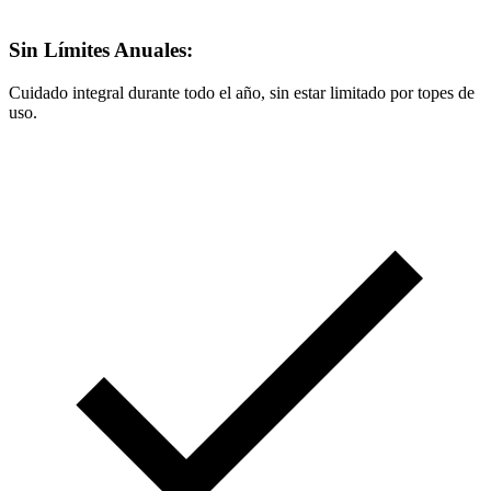
Sin Límites Anuales:
Cuidado integral durante todo el año, sin estar limitado por topes de
uso.