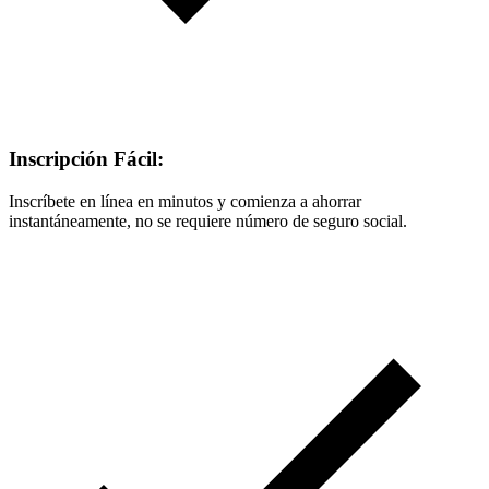
Inscripción Fácil:
Inscríbete en línea en minutos y comienza a ahorrar
instantáneamente, no se requiere número de seguro social.