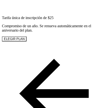
Tarifa única de inscripción de $25
Compromiso de un año. Se renueva automáticamente en el
aniversario del plan.
ELEGIR PLAN