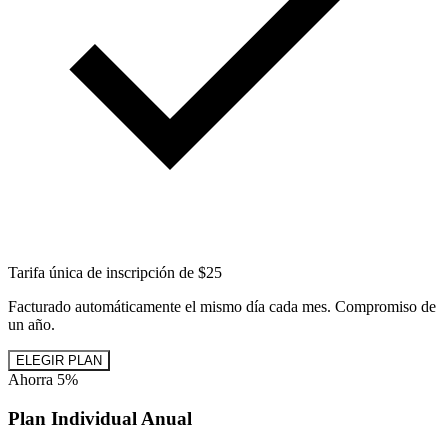
Tarifa única de inscripción de $25
Facturado automáticamente el mismo día cada mes. Compromiso de
un año.
ELEGIR PLAN
Ahorra 5%
Plan Individual Anual