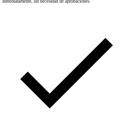
inmediatamente, sin necesidad de aprobaciones.