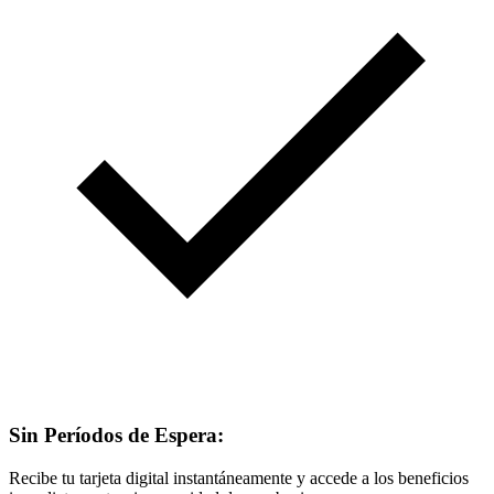
Sin Períodos de Espera:
Recibe tu tarjeta digital instantáneamente y accede a los beneficios