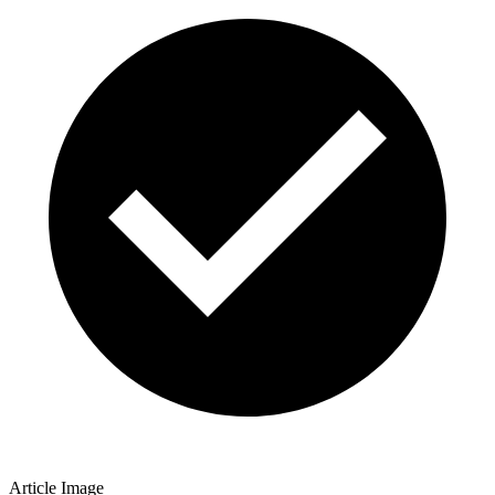
Article Image