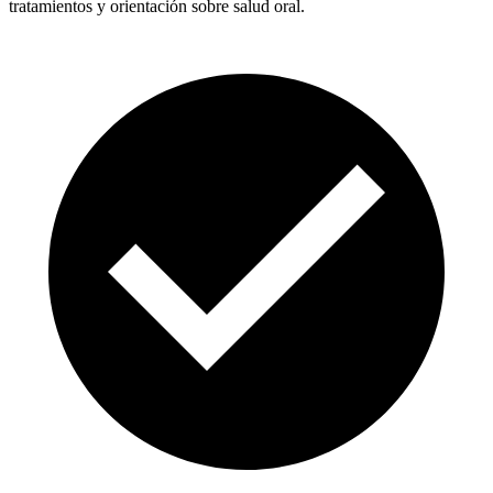
tratamientos y orientación sobre salud oral.