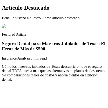
Artículo Destacado
Echa un vistazo a nuestro último artículo destacado
Featured Article
Seguro Dental para Maestros Jubilados de Texas: El
Error de Más de $500
Insurance Analysis
8 min read
Cómo los maestros jubilados de Texas descubrieron que el seguro
dental TRTA cuesta más que las alternativas de planes de descuento.
Ve comparaciones reales de costos y ahorra cientos en atención
dental.
Leer Artículo Completo