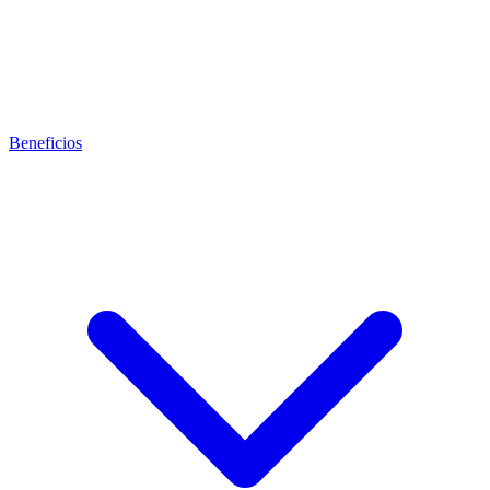
Beneficios