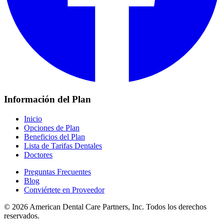
Información del Plan
Inicio
Opciones de Plan
Beneficios del Plan
Lista de Tarifas Dentales
Doctores
Preguntas Frecuentes
Blog
Conviértete en Proveedor
© 2026 American Dental Care Partners, Inc. Todos los derechos
reservados.