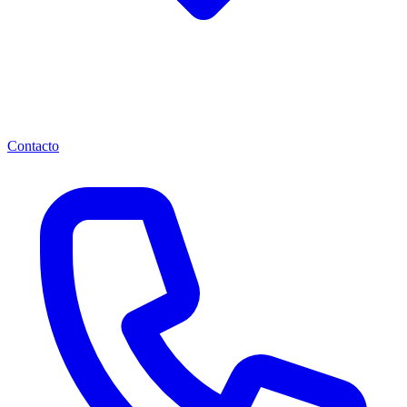
Contacto