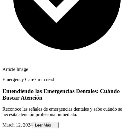
Article Image
Emergency Care
7 min read
Entendiendo las Emergencias Dentales: Cuándo
Buscar Atención
Reconoce las señales de emergencias dentales y sabe cuándo se
necesita atención profesional inmediata.
March 12, 2024
Leer Más
→