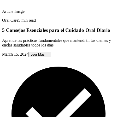
Article Image
Oral Care
5 min read
5 Consejos Esenciales para el Cuidado Oral Diario
Aprende las prácticas fundamentales que mantendrán tus dientes y
encías saludables todos los días.
March 15, 2024
Leer Más
→