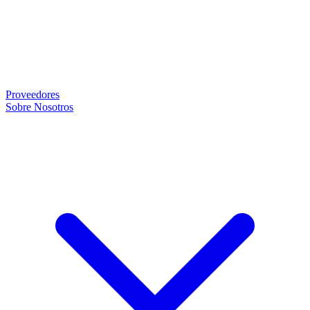
Proveedores
Sobre Nosotros