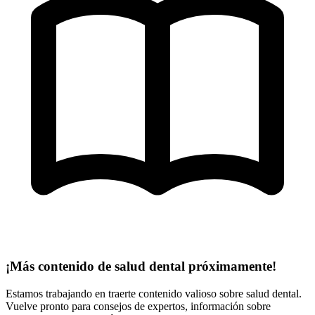
¡Más contenido de salud dental próximamente!
Estamos trabajando en traerte contenido valioso sobre salud dental.
Vuelve pronto para consejos de expertos, información sobre