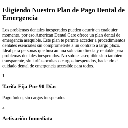
Eligiendo Nuestro Plan de Pago Dental de
Emergencia
Los problemas dentales inesperados pueden ocurrir en cualquier
momento, por eso American Dental Care ofrece un plan dental de
emergencia asequible. Este plan te permite acceder a procedimientos
dentales esenciales sin comprometerte a un contrato a largo plazo.
Ideal para personas que buscan una solución directa y rentable para
problemas dentales inesperados. No solo es asequible sino también
transparente, sin tarifas ocultas o cargos inesperados, haciendo el
cuidado dental de emergencia accesible para todos.
1
Tarifa Fija Por 90 Días
Pago único, sin cargos inesperados
2
Activación Inmediata