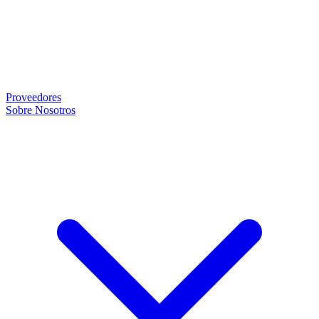
Proveedores
Sobre Nosotros