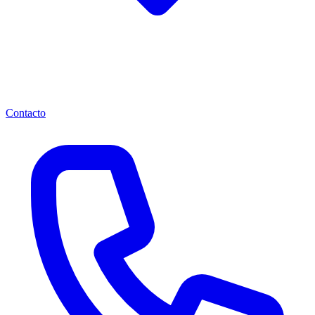
Contacto