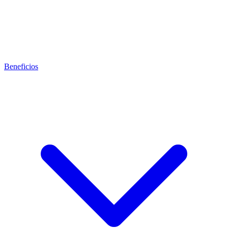
Beneficios