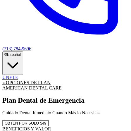
(713) 784-9696
🌐
Español
ÚNETE
« OPCIONES DE PLAN
AMERICAN DENTAL CARE
Plan Dental de Emergencia
Cuidado Dental Inmediato Cuando Más lo Necesitas
OBTÉN POR SOLO $49
BENEFICIOS Y VALOR